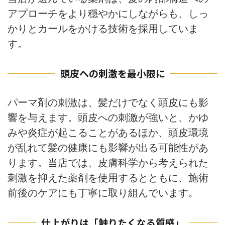
アプローチをより穏やかにしながらも、しっ
かりとカールをかける技術を採用していま
す。
頭皮への刺激を最小限に
パーマ剤の刺激は、髪だけでなく頭皮にも影
響を与えます。頭皮への刺激が強いと、かゆ
みや炎症が起こることがあるほか、頭皮環境
が乱れて髪の健康にも影響が出る可能性があ
ります。当店では、皮膚科学から考えられた
刺激を抑えた薬剤を使用するとともに、施術
前後のケアにも丁寧に取り組んでいます。
仕上がりは「触りたくなる質感」