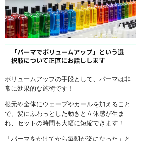
「パーマでボリュームアップ」という選
択肢について正直にお話しします
ボリュームアップの手段として、パーマは非
常に効果的な施術です！
根元や全体にウェーブやカールを加えること
で、髪にふわっとした動きと立体感が生ま
れ、セットの時間も大幅に短縮できます！
「パーマをかけてから毎朝が楽になった」と