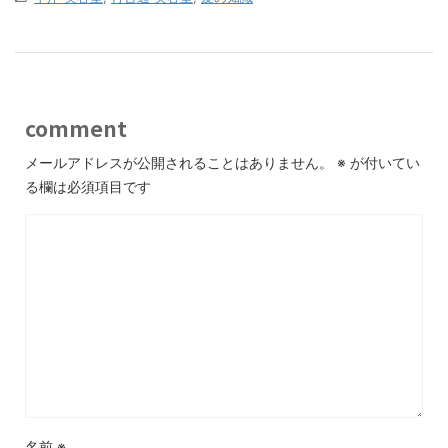
comment
メールアドレスが公開されることはありません。
※
が付いてい
る欄は必須項目です
名前
※