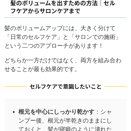
髪のボリュームを出すための方法｜セル
フケアからサロンケアまで
髪のボリュームアップには、大きく分けて
「日常のセルフケア」と「サロンでの施術」
という二つのアプローチがあります！
どちらか一方だけではなく、両方を組み合わ
せることが最も効果的です。
セルフケアで意識したいこと
根元を中心にしっかり乾かす
：シャ
ンプー後、根元が半乾きのままにし
ておくと、髪が寝癖のように潰れた