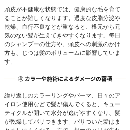
頭皮が不健康な状態では、健康的な毛を育て
ることが難しくなります。過度な皮脂分泌や
乾燥、血行不良などが重なると、根元から元
気のない髪が生えてきやすくなります。毎日
のシャンプーの仕方や、頭皮への刺激のかけ
方も、じつは髪のボリュームに影響していま
す。
④ カラーや施術によるダメージの蓄積
繰り返しのカラーリングやパーマ、日々のア
イロン使用などで髪が傷んでくると、キュー
ティクルが開いて水分が逃げやすくなり、髪
が乾燥してパサつきます。パサついた髪はま