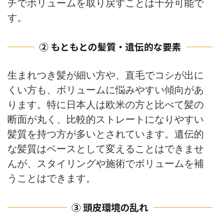
チでボリュームを取り戻すことは十分可能で
す。
② もともとの髪質・遺伝的な要素
生まれつき髪が細い方や、直毛でコシが出に
くい方も、ボリュームに悩みやすい傾向があ
ります。特に日本人は欧米の方と比べて髪の
断面が丸く、比較的ストレートになりやすい
髪質を持つ方が多いとされています。遺伝的
な髪質はベースとして変えることはできませ
んが、スタイリングや施術でボリュームを補
うことはできます。
③ 頭皮環境の乱れ