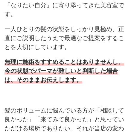
「なりたい自分」に寄り添ってきた美容室で
す。
一人ひとりの髪の状態をしっかり見極め、正
直にご説明したうえで最適なご提案をするこ
とを大切にしています。
無理に施術をすすめることはありませんし、
今の状態でパーマが難しいと判断した場合
は、そのままお伝えします。
髪のボリュームに悩んでいる方が「相談して
良かった」「来てみて良かった」と思ってい
ただける場所でありたい。それが当店の変わ