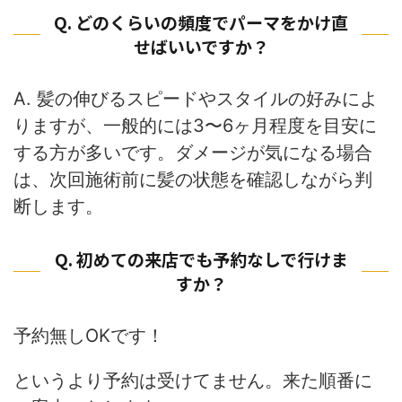
Q. どのくらいの頻度でパーマをかけ直
せばいいですか？
A. 髪の伸びるスピードやスタイルの好みによ
りますが、一般的には3〜6ヶ月程度を目安に
する方が多いです。ダメージが気になる場合
は、次回施術前に髪の状態を確認しながら判
断します。
Q. 初めての来店でも予約なしで行けま
すか？
予約無しOKです！
というより予約は受けてません。来た順番に