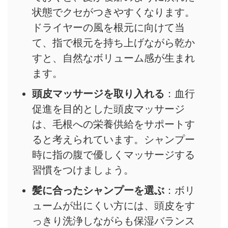
状態でクセがつきやすくなります。
ドライヤーの風を根元に向けて当
て、指で根元を持ち上げながら乾か
すと、自然なボリューム感が生まれ
ます。
頭皮マッサージを取り入れる
：血行
促進を目的とした頭皮マッサージ
は、毛根への栄養供給をサポートす
ると考えられています。シャンプー
時に指の腹で優しくマッサージする
習慣をつけましょう。
髪に合ったシャンプーを選ぶ
：ボリ
ュームが出にくい方には、頭皮をす
っきり洗浄しながらも保湿バランス