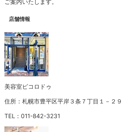
ご案内いたします。
店舗情報
美容室ピコロドゥ
住所：札幌市豊平区平岸３条７丁目１－２９
TEL：011-842-3231