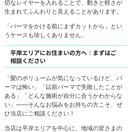
切なレイヤーを入れることで、動きと軽さが
生まれてふんわりと見えることがあります。
「パーマをかける前にまずカットから」とい
うケースも珍しくありません。
平岸エリアにお住まいの方へ｜まずはご
相談ください
「髪のボリュームが気になっているけど、パ
ーマは怖い」「以前パーマで失敗したことが
ある」「どんな施術が自分に合うかわからな
い」——そんなお悩みをお持ちの方こそ、ぜ
ひ当店にご相談ください！
当店は平岸エリアを中心に、地域の皆さまの