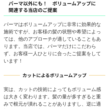
パーマ以外にも！ ボリュームアップに
関連する当店のご提案
パーマはボリュームアップに非常に効果的な
施術ですが、お客様の髪の状態や希望によっ
ては、他のアプローチが適していることもあ
ります。当店では、パーマだけにこだわら
ず、お客様一人ひとりに合ったご提案をして
います！
カットによるボリュームアップ
実は、カットの技術によってもボリューム感
は大きく変わります。髪の量が多すぎると重
みで根元が潰れることがありますし、逆に適