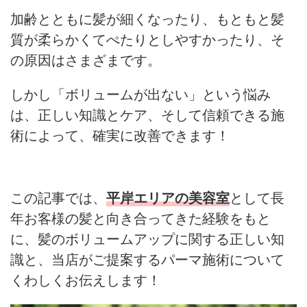
加齢とともに髪が細くなったり、もともと髪
質が柔らかくてぺたりとしやすかったり、そ
の原因はさまざまです。
しかし「ボリュームが出ない」という悩み
は、正しい知識とケア、そして信頼できる施
術によって、確実に改善できます！
この記事では、
平岸エリアの美容室
として長
年お客様の髪と向き合ってきた経験をもと
に、髪のボリュームアップに関する正しい知
識と、当店がご提案するパーマ施術について
くわしくお伝えします！