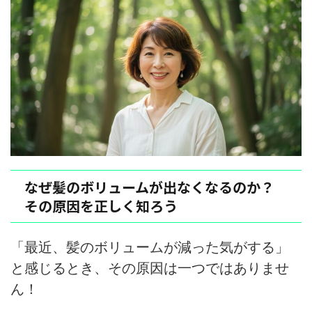
なぜ髪のボリュームが出なくなるのか？
その原因を正しく知ろう
「最近、髪のボリュームが減った気がする」
と感じるとき、その原因は一つではありませ
ん！