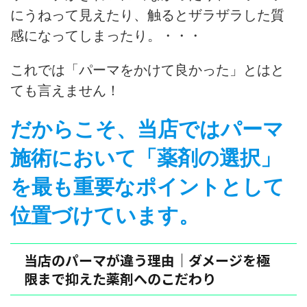
にうねって見えたり、触るとザラザラした質
感になってしまったり。・・・
これでは「パーマをかけて良かった」とはと
ても言えません！
だからこそ、当店ではパーマ
施術において「薬剤の選択」
を最も重要なポイントとして
位置づけています。
当店のパーマが違う理由｜ダメージを極
限まで抑えた薬剤へのこだわり