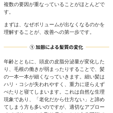
複数の要因が重なっていることがほとんどで
す。
まずは、なぜボリュームが出なくなるのかを
理解することが、改善への第一歩です。
① 加齢による髪質の変化
年齢とともに、頭皮の皮脂分泌量が変化した
り、毛根の働きが弱まったりすることで、髪
の一本一本が細くなっていきます。細い髪は
ハリ・コシが失われやすく、重力に逆らえず
ぺたりと寝てしまいます。これは自然な生理
現象であり、「老化だから仕方ない」と諦め
てしまう方も多いのですが、適切なアプロー