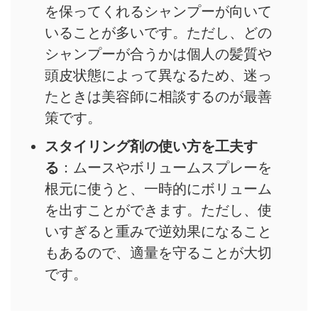
を保ってくれるシャンプーが向いて
いることが多いです。ただし、どの
シャンプーが合うかは個人の髪質や
頭皮状態によって異なるため、迷っ
たときは美容師に相談するのが最善
策です。
スタイリング剤の使い方を工夫す
る
：ムースやボリュームスプレーを
根元に使うと、一時的にボリューム
を出すことができます。ただし、使
いすぎると重みで逆効果になること
もあるので、適量を守ることが大切
です。