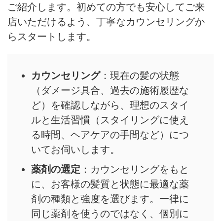
ご紹介します。初めての方でも安心してご来
店いただけるよう、丁寧なカウンセリングか
らスタートします。
カウンセリング
：現在の髪の状態
（ダメージ具合、過去の施術履歴な
ど）を確認しながら、理想のスタイ
ルと生活習慣（スタイリングに使え
る時間、ヘアケアの手間など）につ
いてお伺いします。
薬剤の選定
：カウンセリングをもと
に、お客様の髪質と状態に最適な薬
剤の種類と強度を選びます。一律に
同じ薬剤を使うのではなく、個別に