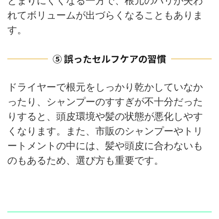
とまりにくくなる一方で、根元のハリが失わ
れてボリュームが出づらくなることもありま
す。
⑤ 誤ったセルフケアの習慣
ドライヤーで根元をしっかり乾かしていなか
ったり、シャンプーのすすぎが不十分だった
りすると、頭皮環境や髪の状態が悪化しやす
くなります。また、市販のシャンプーやトリ
ートメントの中には、髪や頭皮に合わないも
のもあるため、選び方も重要です。