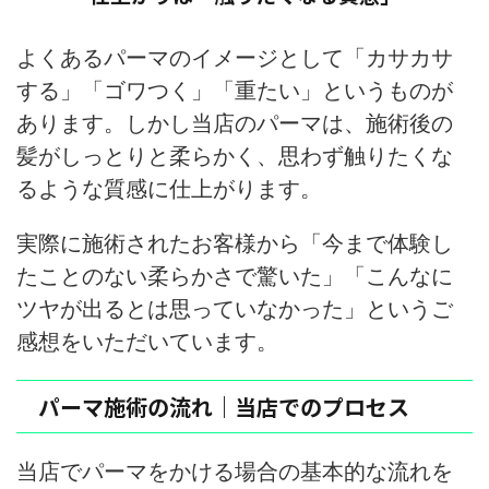
よくあるパーマのイメージとして「カサカサ
する」「ゴワつく」「重たい」というものが
あります。しかし当店のパーマは、施術後の
髪がしっとりと柔らかく、思わず触りたくな
るような質感に仕上がります。
実際に施術されたお客様から「今まで体験し
たことのない柔らかさで驚いた」「こんなに
ツヤが出るとは思っていなかった」というご
感想をいただいています。
パーマ施術の流れ｜当店でのプロセス
当店でパーマをかける場合の基本的な流れを