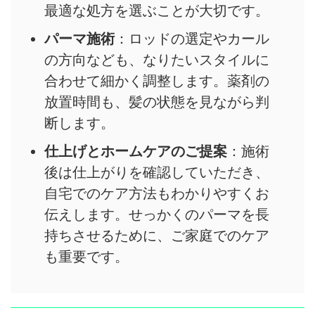
最適な処方を選ぶことが大切です。
パーマ施術
：ロッドの選定やカール
の方向なども、なりたいスタイルに
合わせて細かく調整します。薬剤の
放置時間も、髪の状態を見ながら判
断します。
仕上げとホームケアのご提案
：施術
後は仕上がりを確認していただき、
自宅でのケア方法もわかりやすくお
伝えします。せっかくのパーマを長
持ちさせるために、ご家庭でのケア
も重要です。