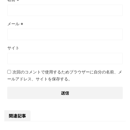
メール
※
サイト
次回のコメントで使用するためブラウザーに自分の名前、メ
ールアドレス、サイトを保存する。
関連記事