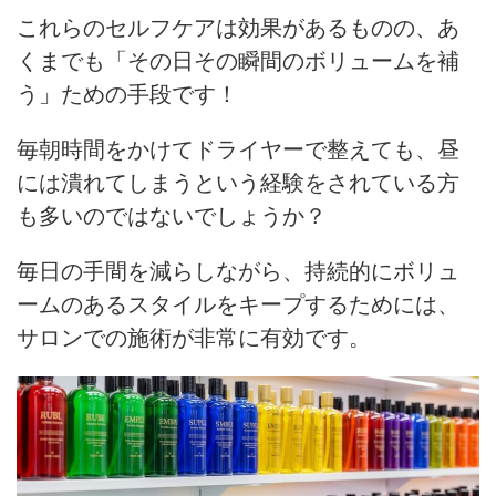
これらのセルフケアは効果があるものの、あ
くまでも「その日その瞬間のボリュームを補
う」ための手段です！
毎朝時間をかけてドライヤーで整えても、昼
には潰れてしまうという経験をされている方
も多いのではないでしょうか？
毎日の手間を減らしながら、持続的にボリュ
ームのあるスタイルをキープするためには、
サロンでの施術が非常に有効です。