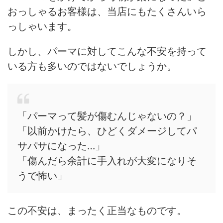
おっしゃるお客様は、当店にもたくさんいら
っしゃいます。
しかし、パーマに対してこんな不安を持って
いる方も多いのではないでしょうか。
「パーマって髪が傷むんじゃないの？」
「以前かけたら、ひどくダメージしてパ
サパサになった…」
「傷んだら余計に手入れが大変になりそ
うで怖い」
この不安は、まったく正当なものです。