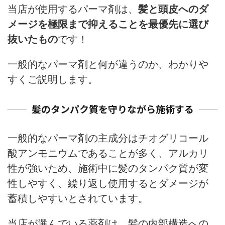
当店が使用するパーマ剤は、
髪と頭皮へのダ
メージを極限まで抑えることを最優先に選び
抜いたもの
です！
一般的なパーマ剤と何が違うのか、わかりや
すくご説明します。
髪のタンパク質を守りながら施術する
一般的なパーマ剤の主成分はチオグリコール
酸アンモニウムであることが多く、アルカリ
性が強いため、施術中に髪のタンパク質が変
性しやすく、繰り返し使用するとダメージが
蓄積しやすいとされています。
当店が選んでいる薬剤は、髪の内部構造への