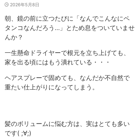
2026年5月8日
朝、鏡の前に立つたびに「なんでこんなにペ
タンコなんだろう…」とため息をついていませ
んか？
一生懸命ドライヤーで根元を立ち上げても、
家を出る頃にはもう潰れている・・・
ヘアスプレーで固めても、なんだか不自然で
重たい仕上がりになってしまう。
髪のボリュームに悩む方は、実はとても多い
です( ;∀;)