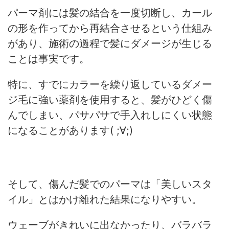
パーマ剤には髪の結合を一度切断し、カール
の形を作ってから再結合させるという仕組み
があり、施術の過程で髪にダメージが生じる
ことは事実です。
特に、すでにカラーを繰り返しているダメー
ジ毛に強い薬剤を使用すると、髪がひどく傷
んでしまい、パサパサで手入れしにくい状態
になることがあります( ;∀;)
そして、傷んだ髪でのパーマは「美しいスタ
イル」とはかけ離れた結果になりやすい。
ウェーブがきれいに出なかったり、バラバラ