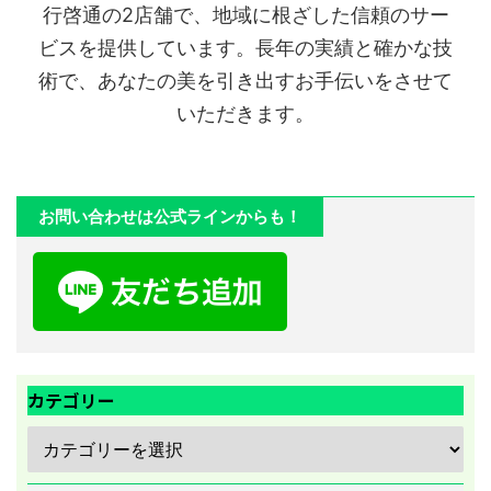
行啓通の2店舗で、地域に根ざした信頼のサー
ビスを提供しています。長年の実績と確かな技
術で、あなたの美を引き出すお手伝いをさせて
いただきます。
お問い合わせは公式ラインからも！
カテゴリー