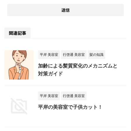
関連記事
平岸 美容室
行啓通 美容室
髪の知識
加齢による髪質変化のメカニズムと
対策ガイド
平岸 美容室
行啓通 美容室
平岸の美容室で子供カット！