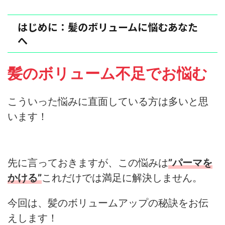
はじめに：髪のボリュームに悩むあなた
へ
髪のボリューム不足でお悩む
こういった悩みに直面している方は多いと思
います！
先に言っておきますが、この悩みは
”パーマを
かける”
これだけでは満足に解決しません。
今回は、髪のボリュームアップの秘訣をお伝
えします！