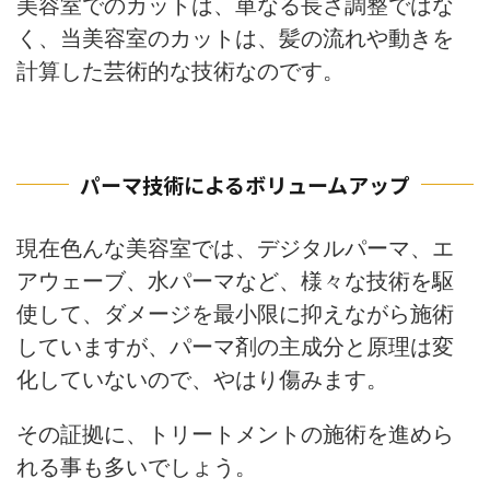
美容室でのカットは、単なる長さ調整ではな
く、当美容室のカットは、髪の流れや動きを
計算した芸術的な技術なのです。
パーマ技術によるボリュームアップ
現在色んな美容室では、デジタルパーマ、エ
アウェーブ、水パーマなど、様々な技術を駆
使して、ダメージを最小限に抑えながら施術
していますが、パーマ剤の主成分と原理は変
化していないので、やはり傷みます。
その証拠に、トリートメントの施術を進めら
れる事も多いでしょう。