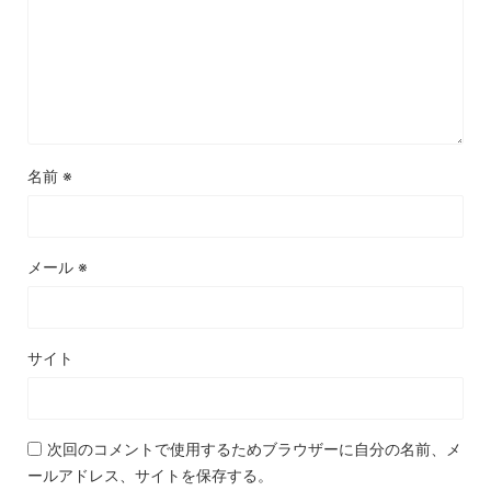
名前
※
メール
※
サイト
次回のコメントで使用するためブラウザーに自分の名前、メ
ールアドレス、サイトを保存する。