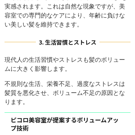
実感されます。これは自然な現象ですが、美
容室での専門的なケアにより、年齢に負けな
い美しい髪を維持できます。
3. 生活習慣とストレス
現代人の生活習慣やストレスも髪のボリュー
ムに大きく影響します。
不規則な生活、栄養不足、過度なストレスは
髪質を悪化させ、ボリューム不足の原因とな
ります。
ピコロ美容室が提案するボリュームアッ
プ技術