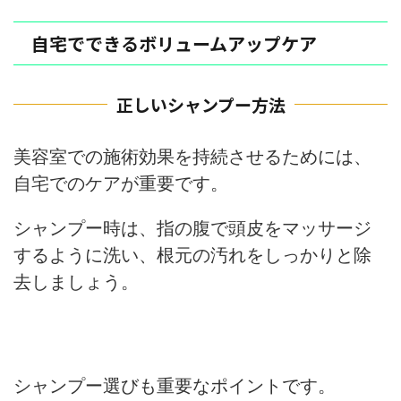
自宅でできるボリュームアップケア
正しいシャンプー方法
美容室での施術効果を持続させるためには、
自宅でのケアが重要です。
シャンプー時は、指の腹で頭皮をマッサージ
するように洗い、根元の汚れをしっかりと除
去しましょう。
シャンプー選びも重要なポイントです。