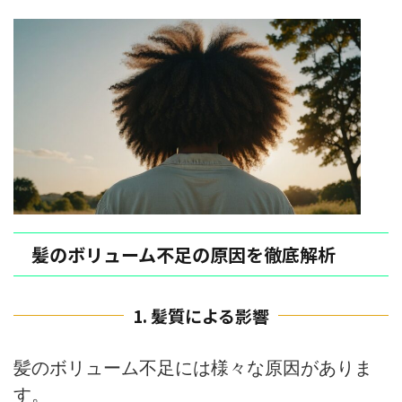
髪のボリューム不足の原因を徹底解析
1. 髪質による影響
髪のボリューム不足には様々な原因がありま
す。