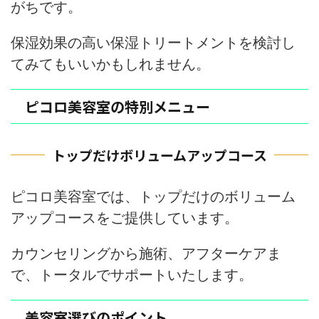
がちです。
保湿効果の高い保湿トリートメントを検討し
てみてもいいかもしれません。
ピコロ美容室の特別メニュー
トップだけボリュームアップコース
ピコロ美容室では、トップだけのボリューム
アップコースをご提供しています。
カウンセリングから施術、アフターケアま
で、トータルでサポートいたします。
美容室選びのポイント