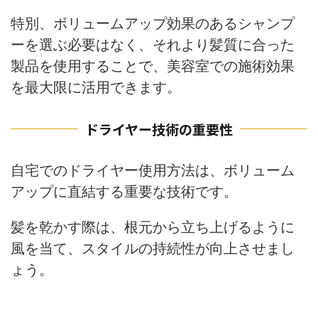
特別、ボリュームアップ効果のあるシャンプ
ーを選ぶ必要はなく、それより髪質に合った
製品を使用することで、美容室での施術効果
を最大限に活用できます。
ドライヤー技術の重要性
自宅でのドライヤー使用方法は、ボリューム
アップに直結する重要な技術です。
髪を乾かす際は、根元から立ち上げるように
風を当て、スタイルの持続性が向上させまし
ょう。