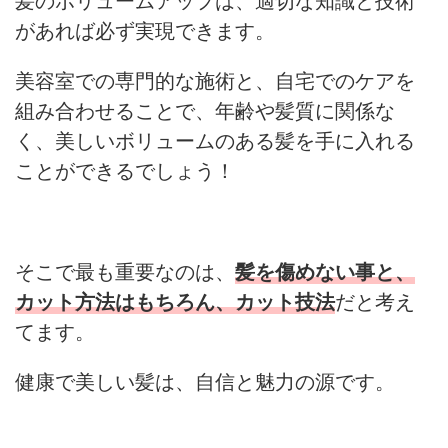
髪のボリュームアップは、適切な知識と技術
があれば必ず実現できます。
美容室での専門的な施術と、自宅でのケアを
組み合わせることで、年齢や髪質に関係な
く、美しいボリュームのある髪を手に入れる
ことができるでしょう！
そこで最も重要なのは、
髪を傷めない事と、
カット
方法はもちろん
、
カット
技法
だと考え
てます。
健康で美しい髪は、自信と魅力の源です。