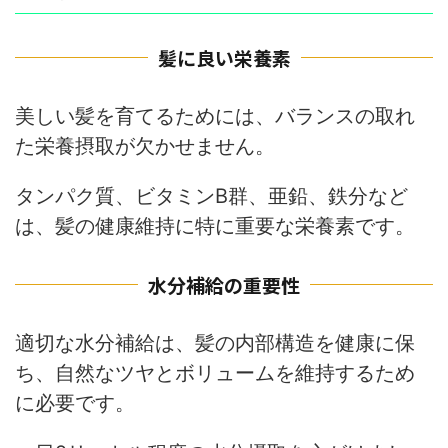
髪に良い栄養素
美しい髪を育てるためには、バランスの取れ
た栄養摂取が欠かせません。
タンパク質、ビタミンB群、亜鉛、鉄分など
は、髪の健康維持に特に重要な栄養素です。
水分補給の重要性
適切な水分補給は、髪の内部構造を健康に保
ち、自然なツヤとボリュームを維持するため
に必要です。