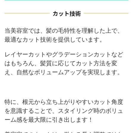
カット技術
当美容室では、髪の毛特性を理解した上で、
最適なカット技術を提供しています。
レイヤーカットやグラデーションカットなど
はもちろん、髪質に応じてカット方法を変
え、自然なボリュームアップを実現します。
特に、根元から立ち上がりやすいカット角度
を意識することで、スタイリング時のボリュ
ーム感を最大限に引き出します！