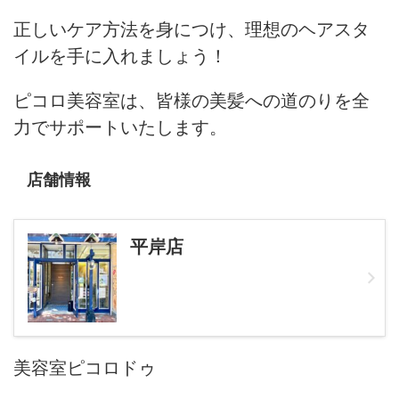
正しいケア方法を身につけ、理想のヘアスタ
イルを手に入れましょう！
ピコロ美容室は、皆様の美髪への道のりを全
力でサポートいたします。
店舗情報
平岸店
美容室ピコロドゥ