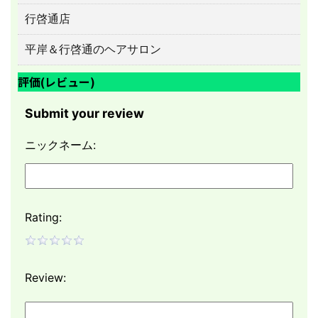
行啓通店
平岸＆行啓通のヘアサロン
評価(レビュー)
Submit your review
ニックネーム:
Rating:
Review: