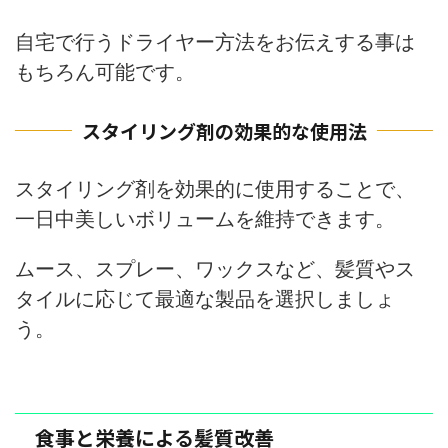
自宅で行うドライヤー方法をお伝えする事は
もちろん可能です。
スタイリング剤の効果的な使用法
スタイリング剤を効果的に使用することで、
一日中美しいボリュームを維持できます。
ムース、スプレー、ワックスなど、髪質やス
タイルに応じて最適な製品を選択しましょ
う。
食事と栄養による髪質改善