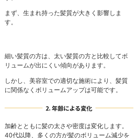
まず、生まれ持った髪質が大きく影響しま
す。
細い髪質の方は、太い髪質の方と比較してボ
リュームが出にくい傾向があります。
しかし、美容室での適切な施術により、髪質
に関係なくボリュームアップは可能です。
2. 年齢による変化
加齢とともに髪の太さや密度は変化します。
40代以降、多くの方が髪のボリューム減少を