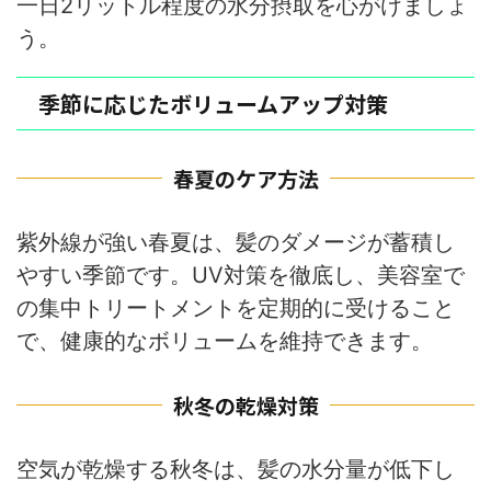
一日2リットル程度の水分摂取を心がけましょ
う。
季節に応じたボリュームアップ対策
春夏のケア方法
紫外線が強い春夏は、髪のダメージが蓄積し
やすい季節です。UV対策を徹底し、美容室で
の集中トリートメントを定期的に受けること
で、健康的なボリュームを維持できます。
秋冬の乾燥対策
空気が乾燥する秋冬は、髪の水分量が低下し