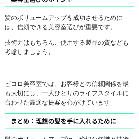
髪のボリュームアップを成功させるために
は、信頼できる美容室選びが重要です。
技術力はもちろん、使用する製品の質なども
考慮しましょう。
ピコロ美容室では、お客様との信頼関係を最
も大切にし、一人ひとりのライフスタイルに
合わせた最適な提案を心がけています。
まとめ：理想の髪を手に入れるために