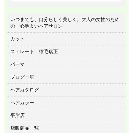
いつまでも、自分らしく美しく。大人の女性のため
の、心地よいヘアサロン
カット
ストレート 縮毛矯正
パーマ
ブログ一覧
ヘアカタログ
ヘアカラー
平岸店
店販商品一覧